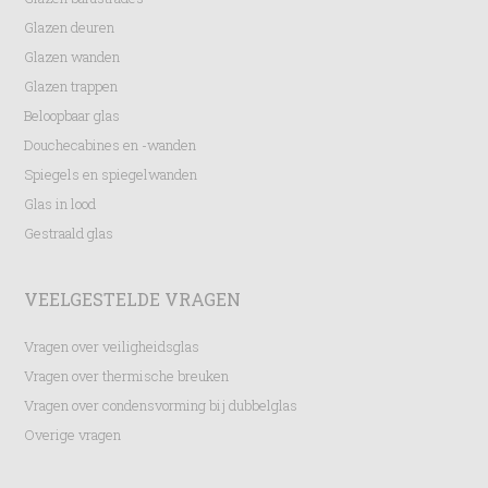
Glazen deuren
Glazen wanden
Glazen trappen
Beloopbaar glas
Douchecabines en -wanden
Spiegels en spiegelwanden
Glas in lood
Gestraald glas
VEELGESTELDE VRAGEN
Vragen over veiligheidsglas
Vragen over thermische breuken
Vragen over condensvorming bij dubbelglas
Overige vragen