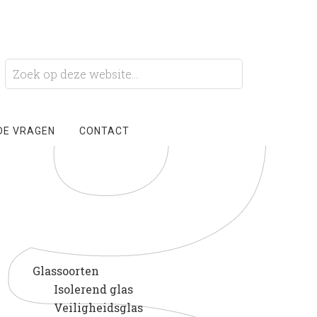
DE VRAGEN
CONTACT
Glassoorten
Isolerend glas
Veiligheidsglas