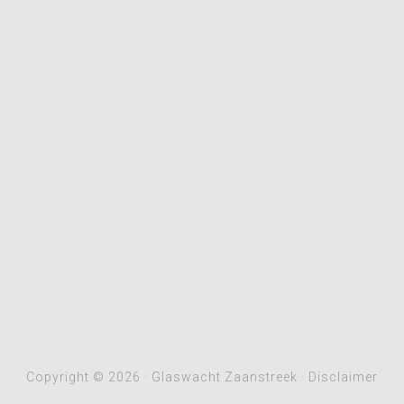
Copyright © 2026 · Glaswacht Zaanstreek ·
Disclaimer